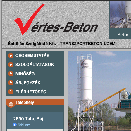
Betong
Építő és Szolgáltató Kft. - TRANSZPORTBETON-ÜZEM